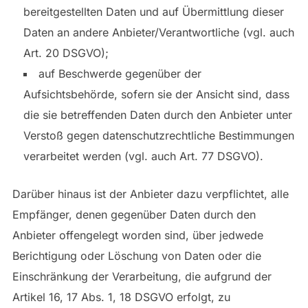
bereitgestellten Daten und auf Übermittlung dieser
Daten an andere Anbieter/Verantwortliche (vgl. auch
Art. 20 DSGVO);
auf Beschwerde gegenüber der
Aufsichtsbehörde, sofern sie der Ansicht sind, dass
die sie betreffenden Daten durch den Anbieter unter
Verstoß gegen datenschutzrechtliche Bestimmungen
verarbeitet werden (vgl. auch Art. 77 DSGVO).
Darüber hinaus ist der Anbieter dazu verpflichtet, alle
Empfänger, denen gegenüber Daten durch den
Anbieter offengelegt worden sind, über jedwede
Berichtigung oder Löschung von Daten oder die
Einschränkung der Verarbeitung, die aufgrund der
Artikel 16, 17 Abs. 1, 18 DSGVO erfolgt, zu