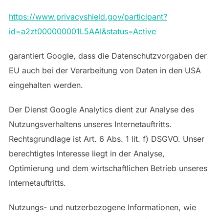
https://www.privacyshield.gov/participant?
id=a2zt000000001L5AAI&status=Active
garantiert Google, dass die Datenschutzvorgaben der
EU auch bei der Verarbeitung von Daten in den USA
eingehalten werden.
Der Dienst Google Analytics dient zur Analyse des
Nutzungsverhaltens unseres Internetauftritts.
Rechtsgrundlage ist Art. 6 Abs. 1 lit. f) DSGVO. Unser
berechtigtes Interesse liegt in der Analyse,
Optimierung und dem wirtschaftlichen Betrieb unseres
Internetauftritts.
Nutzungs- und nutzerbezogene Informationen, wie