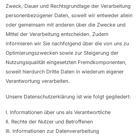
Zweck, Dauer und Rechtsgrundlage der Verarbeitung
personenbezogener Daten, soweit wir entweder allein
oder gemeinsam mit anderen über die Zwecke und
Mittel der Verarbeitung entscheiden. Zudem
informieren wir Sie nachfolgend über die von uns zu
Optimierungszwecken sowie zur Steigerung der
Nutzungsqualität eingesetzten Fremdkomponenten,
soweit hierdurch Dritte Daten in wiederum eigener
Verantwortung verarbeiten.
Unsere Datenschutzerklärung ist wie folgt gegliedert:
I. Informationen über uns als Verantwortliche
II. Rechte der Nutzer und Betroffenen
III. Informationen zur Datenverarbeitung