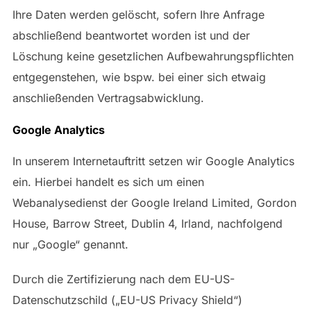
Ihre Daten werden gelöscht, sofern Ihre Anfrage
abschließend beantwortet worden ist und der
Löschung keine gesetzlichen Aufbewahrungspflichten
entgegenstehen, wie bspw. bei einer sich etwaig
anschließenden Vertragsabwicklung.
Google Analytics
In unserem Internetauftritt setzen wir Google Analytics
ein. Hierbei handelt es sich um einen
Webanalysedienst der Google Ireland Limited, Gordon
House, Barrow Street, Dublin 4, Irland, nachfolgend
nur „Google“ genannt.
Durch die Zertifizierung nach dem EU-US-
Datenschutzschild („EU-US Privacy Shield“)