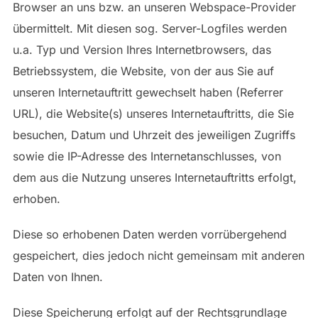
Browser an uns bzw. an unseren Webspace-Provider
übermittelt. Mit diesen sog. Server-Logfiles werden
u.a. Typ und Version Ihres Internetbrowsers, das
Betriebssystem, die Website, von der aus Sie auf
unseren Internetauftritt gewechselt haben (Referrer
URL), die Website(s) unseres Internetauftritts, die Sie
besuchen, Datum und Uhrzeit des jeweiligen Zugriffs
sowie die IP-Adresse des Internetanschlusses, von
dem aus die Nutzung unseres Internetauftritts erfolgt,
erhoben.
Diese so erhobenen Daten werden vorrübergehend
gespeichert, dies jedoch nicht gemeinsam mit anderen
Daten von Ihnen.
Diese Speicherung erfolgt auf der Rechtsgrundlage