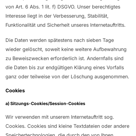
von Art. 6 Abs. 1 lit. f) DSGVO. Unser berechtigtes
Interesse liegt in der Verbesserung, Stabilität,
Funktionalität und Sicherheit unseres Internetauftritts.
Die Daten werden spätestens nach sieben Tage
wieder gelöscht, soweit keine weitere Aufbewahrung
zu Beweiszwecken erforderlich ist. Andernfalls sind
die Daten bis zur endgültigen Klärung eines Vorfalls
ganz oder teilweise von der Löschung ausgenommen.
Cookies
a) Sitzungs-Cookies/Session-Cookies
Wir verwenden mit unserem Internetauftritt sog.
Cookies. Cookies sind kleine Textdateien oder andere
Speichertechnologien, die durch den von Ihnen