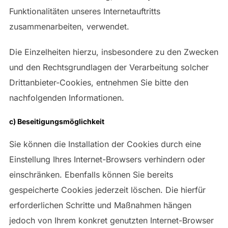
Funktionalitäten unseres Internetauftritts
zusammenarbeiten, verwendet.
Die Einzelheiten hierzu, insbesondere zu den Zwecken
und den Rechtsgrundlagen der Verarbeitung solcher
Drittanbieter-Cookies, entnehmen Sie bitte den
nachfolgenden Informationen.
c) Beseitigungsmöglichkeit
Sie können die Installation der Cookies durch eine
Einstellung Ihres Internet-Browsers verhindern oder
einschränken. Ebenfalls können Sie bereits
gespeicherte Cookies jederzeit löschen. Die hierfür
erforderlichen Schritte und Maßnahmen hängen
jedoch von Ihrem konkret genutzten Internet-Browser