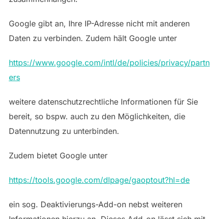
Google gibt an, Ihre IP-Adresse nicht mit anderen
Daten zu verbinden. Zudem hält Google unter
https://www.google.com/intl/de/policies/privacy/partn
ers
weitere datenschutzrechtliche Informationen für Sie
bereit, so bspw. auch zu den Möglichkeiten, die
Datennutzung zu unterbinden.
Zudem bietet Google unter
https://tools.google.com/dlpage/gaoptout?hl=de
ein sog. Deaktivierungs-Add-on nebst weiteren
Informationen hierzu an. Dieses Add-on lässt sich mit