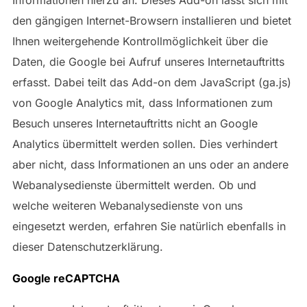
den gängigen Internet-Browsern installieren und bietet
Ihnen weitergehende Kontrollmöglichkeit über die
Daten, die Google bei Aufruf unseres Internetauftritts
erfasst. Dabei teilt das Add-on dem JavaScript (ga.js)
von Google Analytics mit, dass Informationen zum
Besuch unseres Internetauftritts nicht an Google
Analytics übermittelt werden sollen. Dies verhindert
aber nicht, dass Informationen an uns oder an andere
Webanalysedienste übermittelt werden. Ob und
welche weiteren Webanalysedienste von uns
eingesetzt werden, erfahren Sie natürlich ebenfalls in
dieser Datenschutzerklärung.
Google reCAPTCHA