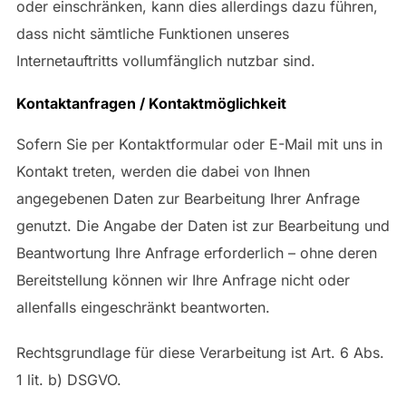
oder einschränken, kann dies allerdings dazu führen,
dass nicht sämtliche Funktionen unseres
Internetauftritts vollumfänglich nutzbar sind.
Kontaktanfragen / Kontaktmöglichkeit
Sofern Sie per Kontaktformular oder E-Mail mit uns in
Kontakt treten, werden die dabei von Ihnen
angegebenen Daten zur Bearbeitung Ihrer Anfrage
genutzt. Die Angabe der Daten ist zur Bearbeitung und
Beantwortung Ihre Anfrage erforderlich – ohne deren
Bereitstellung können wir Ihre Anfrage nicht oder
allenfalls eingeschränkt beantworten.
Rechtsgrundlage für diese Verarbeitung ist Art. 6 Abs.
1 lit. b) DSGVO.