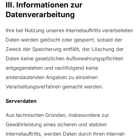
III. Informationen zur
Datenverarbeitung
Ihre bei Nutzung unseres Internetauftritts verarbeiteten
Daten werden gelöscht oder gesperrt, sobald der
Zweck der Speicherung entfällt, der Löschung der
Daten keine gesetzlichen Aufbewahrungspflichten
entgegenstehen und nachfolgend keine
anderslautenden Angaben zu einzelnen
Verarbeitungsverfahren gemacht werden.
Serverdaten
Aus technischen Gründen, insbesondere zur
Gewährleistung eines sicheren und stabilen
Internetauftritts, werden Daten durch Ihren Internet-