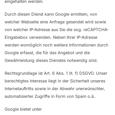
eingehalten werden.
Durch diesen Dienst kann Google ermitteln, von
welcher Webseite eine Anfrage gesendet wird sowie
von welcher IP-Adresse aus Sie die sog. reCAPTCHA-
Eingabebox verwenden. Neben Ihrer IP-Adresse
werden womöglich noch weitere Informationen durch
Google erfasst, die für das Angebot und die
Gewährleistung dieses Dienstes notwendig sind.
Rechtsgrundlage ist Art. 6 Abs. 1 lit. f) DSGVO. Unser
berechtigtes Interesse liegt in der Sicherheit unseres
Internetauftritts sowie in der Abwehr unerwünschter,
automatisierter Zugriffe in Form von Spam o.ä..
Google bietet unter