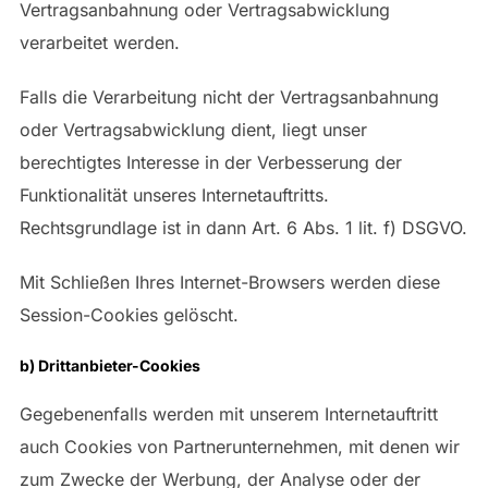
Vertragsanbahnung oder Vertragsabwicklung
verarbeitet werden.
Falls die Verarbeitung nicht der Vertragsanbahnung
oder Vertragsabwicklung dient, liegt unser
berechtigtes Interesse in der Verbesserung der
Funktionalität unseres Internetauftritts.
Rechtsgrundlage ist in dann Art. 6 Abs. 1 lit. f) DSGVO.
Mit Schließen Ihres Internet-Browsers werden diese
Session-Cookies gelöscht.
b) Drittanbieter-Cookies
Gegebenenfalls werden mit unserem Internetauftritt
auch Cookies von Partnerunternehmen, mit denen wir
zum Zwecke der Werbung, der Analyse oder der