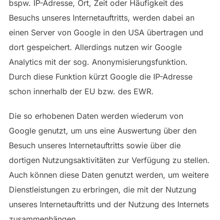
bspw. IP-Adresse, Ort, Zeit oder Häufigkeit des
Besuchs unseres Internetauftritts, werden dabei an
einen Server von Google in den USA übertragen und
dort gespeichert. Allerdings nutzen wir Google
Analytics mit der sog. Anonymisierungsfunktion.
Durch diese Funktion kürzt Google die IP-Adresse
schon innerhalb der EU bzw. des EWR.
Die so erhobenen Daten werden wiederum von
Google genutzt, um uns eine Auswertung über den
Besuch unseres Internetauftritts sowie über die
dortigen Nutzungsaktivitäten zur Verfügung zu stellen.
Auch können diese Daten genutzt werden, um weitere
Dienstleistungen zu erbringen, die mit der Nutzung
unseres Internetauftritts und der Nutzung des Internets
zusammenhängen.