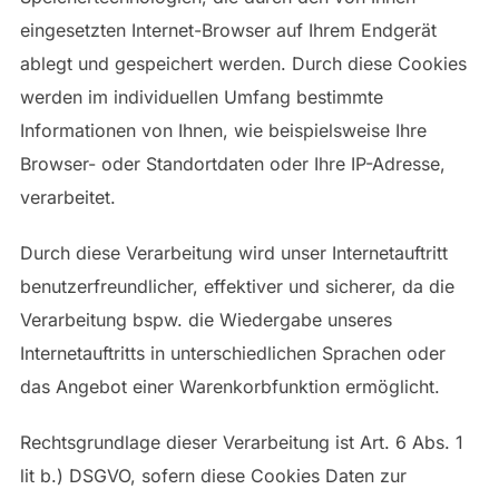
eingesetzten Internet-Browser auf Ihrem Endgerät
ablegt und gespeichert werden. Durch diese Cookies
werden im individuellen Umfang bestimmte
Informationen von Ihnen, wie beispielsweise Ihre
Browser- oder Standortdaten oder Ihre IP-Adresse,
verarbeitet.
Durch diese Verarbeitung wird unser Internetauftritt
benutzerfreundlicher, effektiver und sicherer, da die
Verarbeitung bspw. die Wiedergabe unseres
Internetauftritts in unterschiedlichen Sprachen oder
das Angebot einer Warenkorbfunktion ermöglicht.
Rechtsgrundlage dieser Verarbeitung ist Art. 6 Abs. 1
lit b.) DSGVO, sofern diese Cookies Daten zur