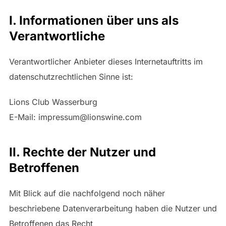
I. Informationen über uns als
Verantwortliche
Verantwortlicher Anbieter dieses Internetauftritts im
datenschutzrechtlichen Sinne ist:
Lions Club Wasserburg
E-Mail: impressum@lionswine.com
II. Rechte der Nutzer und
Betroffenen
Mit Blick auf die nachfolgend noch näher
beschriebene Datenverarbeitung haben die Nutzer und
Betroffenen das Recht