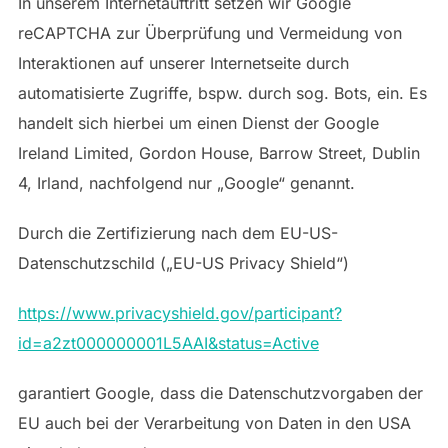
In unserem Internetauftritt setzen wir Google
reCAPTCHA zur Überprüfung und Vermeidung von
Interaktionen auf unserer Internetseite durch
automatisierte Zugriffe, bspw. durch sog. Bots, ein. Es
handelt sich hierbei um einen Dienst der Google
Ireland Limited, Gordon House, Barrow Street, Dublin
4, Irland, nachfolgend nur „Google“ genannt.
Durch die Zertifizierung nach dem EU-US-
Datenschutzschild („EU-US Privacy Shield“)
https://www.privacyshield.gov/participant?
id=a2zt000000001L5AAI&status=Active
garantiert Google, dass die Datenschutzvorgaben der
EU auch bei der Verarbeitung von Daten in den USA