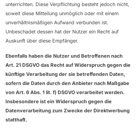
unterrichten. Diese Verpflichtung besteht jedoch nicht,
soweit diese Mitteilung unmöglich oder mit einem
unverhältnismäßigen Aufwand verbunden ist.
Unbeschadet dessen hat der Nutzer ein Recht auf
Auskunft über diese Empfänger.
Ebenfalls haben die Nutzer und Betroffenen nach
Art. 21 DSGVO das Recht auf Widerspruch gegen die
künftige Verarbeitung der sie betreffenden Daten,
sofern die Daten durch den Anbieter nach Maßgabe
von Art. 6 Abs. 1 lit. f) DSGVO verarbeitet werden.
Insbesondere ist ein Widerspruch gegen die
Datenverarbeitung zum Zwecke der Direktwerbung
statthaft.