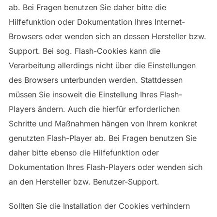
ab. Bei Fragen benutzen Sie daher bitte die
Hilfefunktion oder Dokumentation Ihres Internet-
Browsers oder wenden sich an dessen Hersteller bzw.
Support. Bei sog. Flash-Cookies kann die
Verarbeitung allerdings nicht über die Einstellungen
des Browsers unterbunden werden. Stattdessen
müssen Sie insoweit die Einstellung Ihres Flash-
Players ändern. Auch die hierfür erforderlichen
Schritte und Maßnahmen hängen von Ihrem konkret
genutzten Flash-Player ab. Bei Fragen benutzen Sie
daher bitte ebenso die Hilfefunktion oder
Dokumentation Ihres Flash-Players oder wenden sich
an den Hersteller bzw. Benutzer-Support.
Sollten Sie die Installation der Cookies verhindern