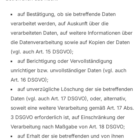
auf Bestätigung, ob sie betreffende Daten
verarbeitet werden, auf Auskunft über die
verarbeiteten Daten, auf weitere Informationen über
die Datenverarbeitung sowie auf Kopien der Daten
(vgl. auch Art. 15 DSGVO);
auf Berichtigung oder Vervollständigung
unrichtiger bzw. unvollständiger Daten (vgl. auch
Art. 16 DSGVO);
auf unverzügliche Löschung der sie betreffenden
Daten (vgl. auch Art. 17 DSGVO), oder, alternativ,
soweit eine weitere Verarbeitung gemäß Art. 17 Abs.
3 DSGVO erforderlich ist, auf Einschränkung der
Verarbeitung nach Maßgabe von Art. 18 DSGVO;
auf Erhalt der sie betreffenden und von ihnen