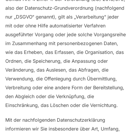
also der Datenschutz-Grundverordnung (nachfolgend
nur „DSGVO“ genannt), gilt als „Verarbeitung“ jeder
mit oder ohne Hilfe automatisierter Verfahren
ausgeführter Vorgang oder jede solche Vorgangsreihe
im Zusammenhang mit personenbezogenen Daten,
wie das Erheben, das Erfassen, die Organisation, das
Ordnen, die Speicherung, die Anpassung oder
Veränderung, das Auslesen, das Abfragen, die
Verwendung, die Offenlegung durch Übermittlung,
Verbreitung oder eine andere Form der Bereitstellung,
den Abgleich oder die Verknüpfung, die
Einschränkung, das Löschen oder die Vernichtung.
Mit der nachfolgenden Datenschutzerklärung
informieren wir Sie insbesondere über Art, Umfang,